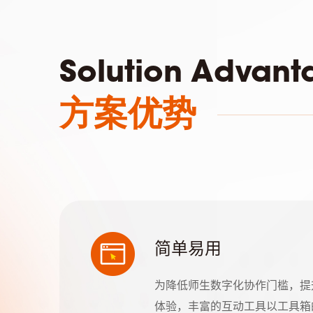
Solution Advant
方案优势
简单易用
为降低师生数字化协作门槛，提
体验，丰富的互动工具以工具箱