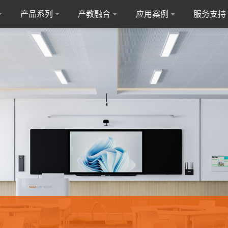
产品系列
产教融合
应用案例
服务支持