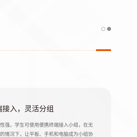
端接入，灵活分组
性强，学生可使用便携终端接入小组，在无
的情况下，让平板、手机和电脑成为小组协