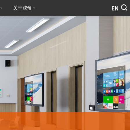
关于欧帝
EN