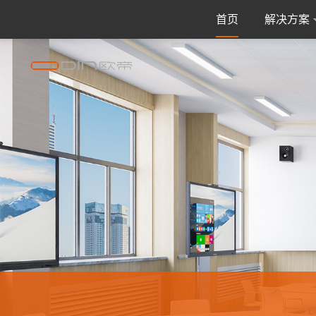
首页
解决方案