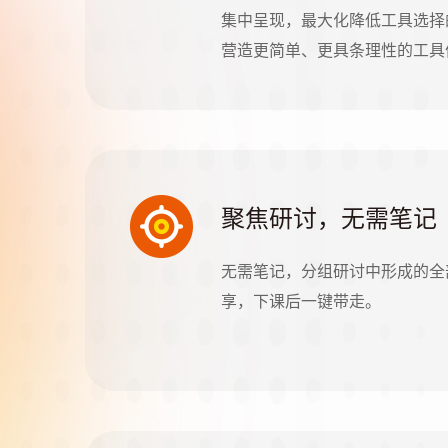
集中呈现，最大化降低工具选择
营造更简单、更具条理性的工具
聚焦研讨，无需笔记
无需笔记，分组研讨中形成的全
享，下课后一键带走。