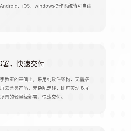
ndroid、iOS、windows操作系统皆可自由
部署，快速交付
字教室的基础上，采用纯软件架构，无需搭
屏云盒类产品，无杂乱走线，即可实现多屏
场景的轻量级部署，快速交付。